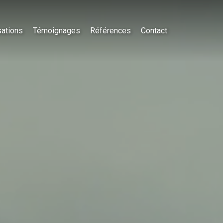
sations
Témoignages
Références
Contact