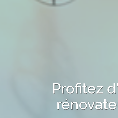
Profitez 
rénovate