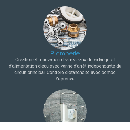
Plomberie
Création et rénovation des réseaux de vidange et
d'alimentation d'eau avec vanne d'arrêt indépendante du
circuit principal. Contrôle d'étanchéité avec pompe
d'épreuve.