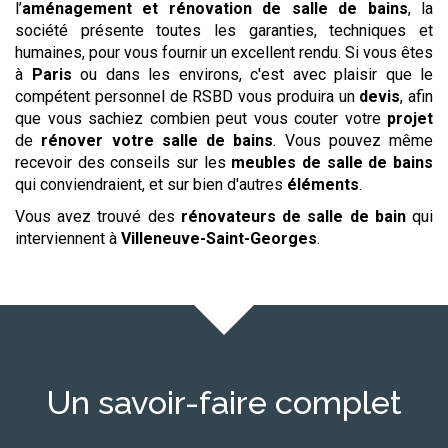
l’
aménagement et rénovation de salle de bains
, la
société présente toutes les garanties, techniques et
humaines, pour vous fournir un excellent rendu. Si vous êtes
à
Paris
ou dans les environs, c'est avec plaisir que le
compétent personnel de RSBD vous produira un
devis
, afin
que vous sachiez combien peut vous couter votre
projet
de
rénover votre salle de bains
. Vous pouvez même
recevoir des conseils sur les
meubles de salle de bains
qui conviendraient, et sur bien d'autres
éléments
.
Vous avez trouvé des
rénovateurs de salle de bain
qui
interviennent à
Villeneuve-Saint-Georges
.
Un savoir-faire complet