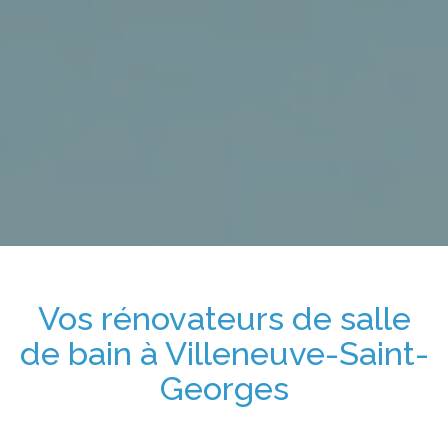
Vos
rénovateurs de salle
de bain
à
Villeneuve-Saint-
Georges