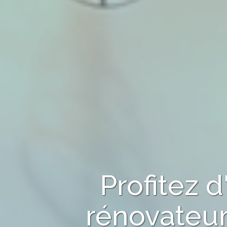
Profitez 
rénovateur