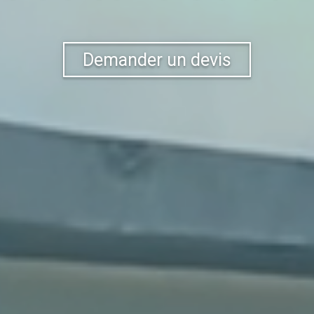
Demander un devis