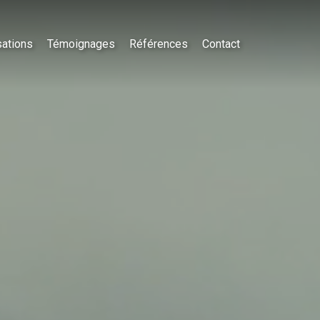
sations
Témoignages
Références
Contact