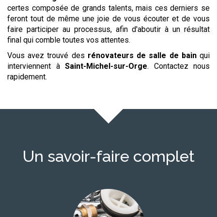
certes composée de grands talents, mais ces derniers se
feront tout de même une joie de vous écouter et de vous
faire participer au processus, afin d'aboutir à un résultat
final qui comble toutes vos attentes.
Vous avez trouvé des
rénovateurs de salle de bain
qui
interviennent à
Saint-Michel-sur-Orge
. Contactez nous
rapidement.
Un savoir-faire complet