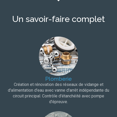
Un savoir-faire complet
Plomberie
Création et rénovation des réseaux de vidange et
d'alimentation d'eau avec vanne d'arrêt indépendante du
circuit principal. Contrôle d'étanchéité avec pompe
d'épreuve.