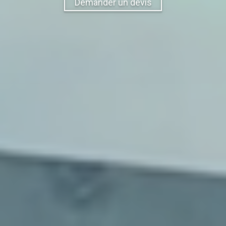
Demander un devis