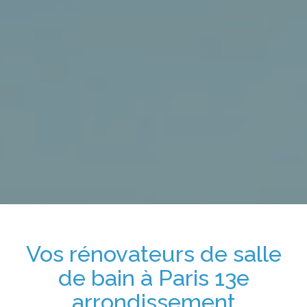
Vos
rénovateurs de salle
de bain
à
Paris 13e
arrondissement