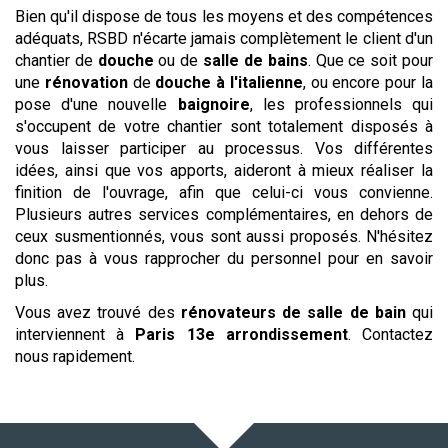
Bien qu'il dispose de tous les moyens et des compétences
adéquats, RSBD n'écarte jamais complètement le client d'un
chantier de
douche
ou de
salle de bains
. Que ce soit pour
une
rénovation
de
douche à l'italienne
, ou encore pour la
pose d'une nouvelle
baignoire
, les professionnels qui
s'occupent de votre chantier sont totalement disposés à
vous laisser participer au processus. Vos différentes
idées, ainsi que vos apports, aideront à mieux réaliser la
finition de l'ouvrage, afin que celui-ci vous convienne.
Plusieurs autres services complémentaires, en dehors de
ceux susmentionnés, vous sont aussi proposés. N'hésitez
donc pas à vous rapprocher du personnel pour en savoir
plus.
Vous avez trouvé des
rénovateurs de salle de bain
qui
interviennent à
Paris 13e arrondissement
. Contactez
nous rapidement.