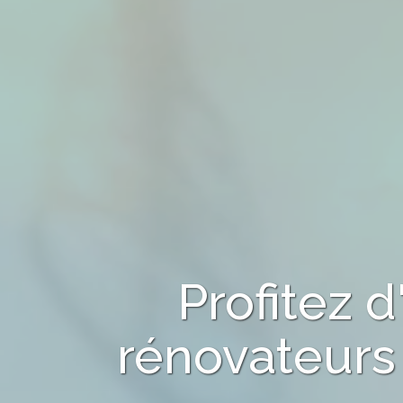
Profitez 
rénovateurs 