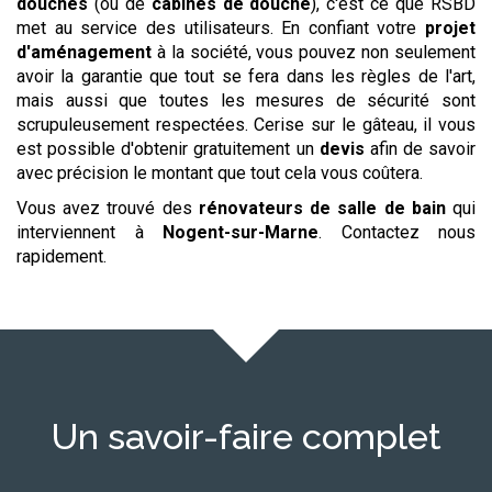
douches
(ou de
cabines de douche
), c'est ce que RSBD
met au service des utilisateurs. En confiant votre
projet
d'aménagement
à la société, vous pouvez non seulement
avoir la garantie que tout se fera dans les règles de l'art,
mais aussi que toutes les mesures de sécurité sont
scrupuleusement respectées. Cerise sur le gâteau, il vous
est possible d'obtenir gratuitement un
devis
afin de savoir
avec précision le montant que tout cela vous coûtera.
Vous avez trouvé des
rénovateurs de salle de bain
qui
interviennent à
Nogent-sur-Marne
. Contactez nous
rapidement.
Un savoir-faire complet