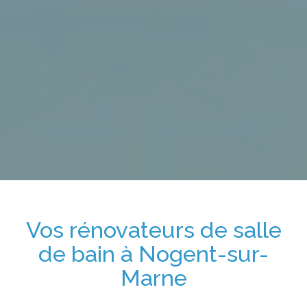
Vos
rénovateurs de salle
de bain
à
Nogent-sur-
Marne