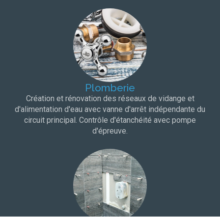
Plomberie
Création et rénovation des réseaux de vidange et
d'alimentation d'eau avec vanne d'arrêt indépendante du
circuit principal. Contrôle d'étanchéité avec pompe
d'épreuve.