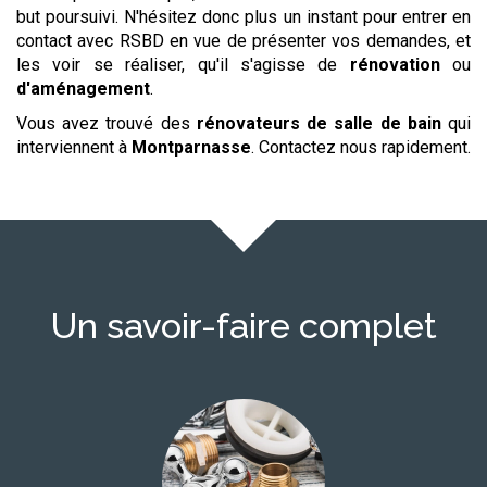
but poursuivi. N'hésitez donc plus un instant pour entrer en
contact avec RSBD en vue de présenter vos demandes, et
les voir se réaliser, qu'il s'agisse de
rénovation
ou
d'aménagement
.
Vous avez trouvé des
rénovateurs de salle de bain
qui
interviennent à
Montparnasse
. Contactez nous rapidement.
Un savoir-faire complet