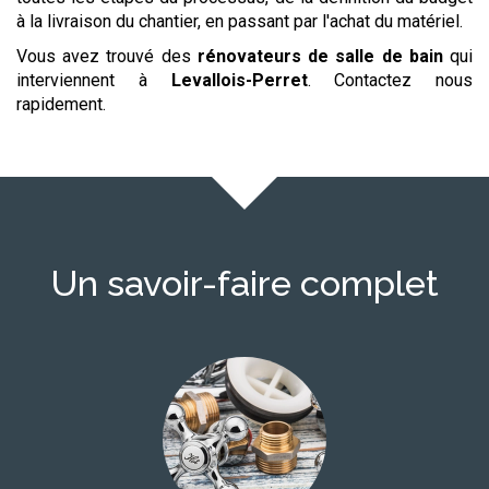
à la livraison du chantier, en passant par l'achat du matériel.
Vous avez trouvé des
rénovateurs de salle de bain
qui
interviennent à
Levallois-Perret
. Contactez nous
rapidement.
Un savoir-faire complet