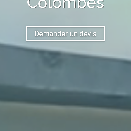
Colombes
Demander un devis