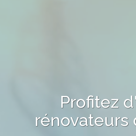
Profitez 
rénovateurs 