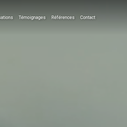
sations
Témoignages
Références
Contact