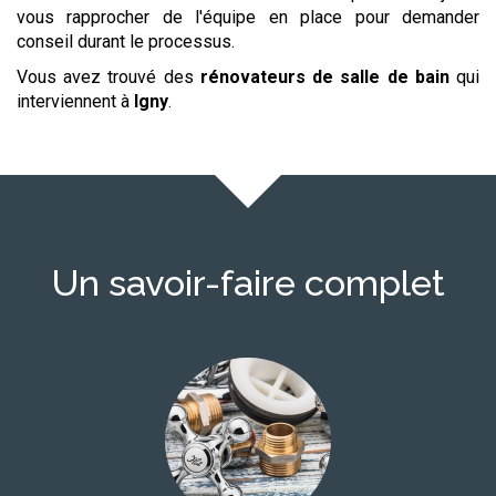
vous rapprocher de l'équipe en place pour demander
conseil durant le processus.
Vous avez trouvé des
rénovateurs de salle de bain
qui
interviennent à
Igny
.
Un savoir-faire complet