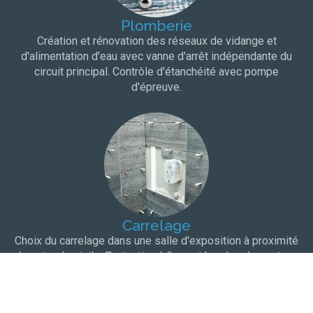
Plomberie
Création et rénovation des réseaux de vidange et
d'alimentation d'eau avec vanne d'arrêt indépendante du
circuit principal. Contrôle d'étanchéité avec pompe
d'épreuve.
Carrelage
Choix du carrelage dans une salle d'exposition à proximité
de votre domicile. Protection à l'eau et bandes de pontage
pour une totale étanchéité.