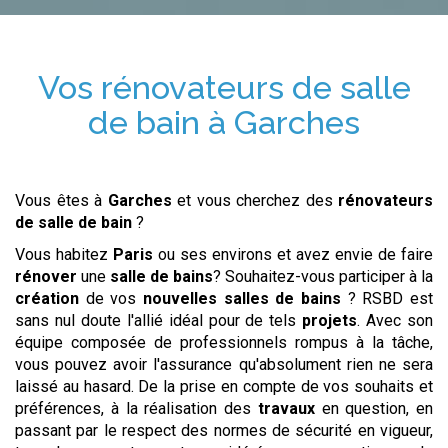
Vos
rénovateurs de salle
de bain
à
Garches
Vous êtes à
Garches
et vous cherchez des
rénovateurs
de salle de bain
?
Vous habitez
Paris
ou ses environs et avez envie de faire
rénover
une
salle de bains
? Souhaitez-vous participer à la
création
de vos
nouvelles salles de bains
? RSBD est
sans nul doute l'allié idéal pour de tels
projets
. Avec son
équipe composée de professionnels rompus à la tâche,
vous pouvez avoir l'assurance qu'absolument rien ne sera
laissé au hasard. De la prise en compte de vos souhaits et
préférences, à la réalisation des
travaux
en question, en
passant par le respect des normes de sécurité en vigueur,