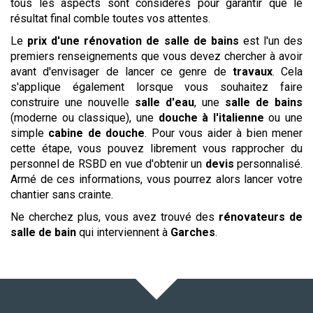
tous les aspects sont considérés pour garantir que le
résultat final comble toutes vos attentes.
Le
prix d'une rénovation de salle de bains
est l'un des
premiers renseignements que vous devez chercher à avoir
avant d'envisager de lancer ce genre de
travaux
. Cela
s'applique également lorsque vous souhaitez faire
construire une nouvelle
salle d'eau
, une
salle de bains
(moderne ou classique), une
douche à l'italienne
ou une
simple
cabine de douche
. Pour vous aider à bien mener
cette étape, vous pouvez librement vous rapprocher du
personnel de RSBD en vue d'obtenir un
devis
personnalisé.
Armé de ces informations, vous pourrez alors lancer votre
chantier sans crainte.
Ne cherchez plus, vous avez trouvé des
rénovateurs de
salle de bain
qui interviennent à
Garches
.