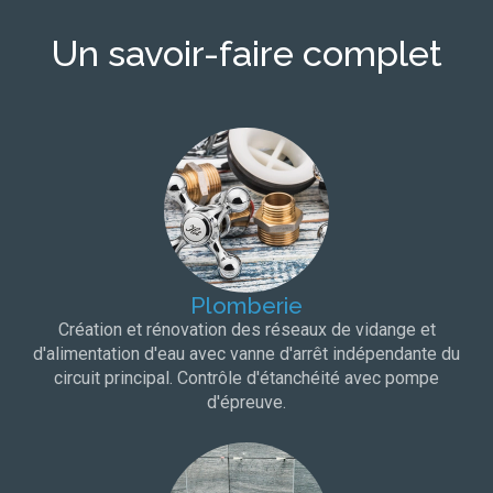
Un savoir-faire complet
Plomberie
Création et rénovation des réseaux de vidange et
d'alimentation d'eau avec vanne d'arrêt indépendante du
circuit principal. Contrôle d'étanchéité avec pompe
d'épreuve.