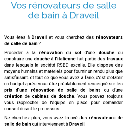
Vos
rénovateurs de salle
de bain
à
Draveil
Vous êtes à
Draveil
et vous cherchez des
rénovateurs
de salle de bain
?
Procéder à la
rénovation
du
sol
d'une
douche
ou
construire une
douche à l'italienne
fait partie des
travaux
dans lesquels la société RSBD excelle. Elle dispose des
moyens humains et matériels pour fournir un rendu plus que
satisfaisant, et tout ce que vous avez à faire, c'est d'établir
un budget après vous être préalablement renseigné sur les
prix d'une rénovation de salle de bains
ou d'une
création
de
cabines de douche
. Vous pouvez toujours
vous rapprocher de l'équipe en place pour demander
conseil durant le processus.
Ne cherchez plus, vous avez trouvé des
rénovateurs de
salle de bain
qui interviennent à
Draveil
.