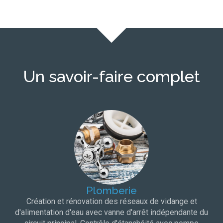
Un savoir-faire complet
Plomberie
Création et rénovation des réseaux de vidange et
d'alimentation d'eau avec vanne d'arrêt indépendante du