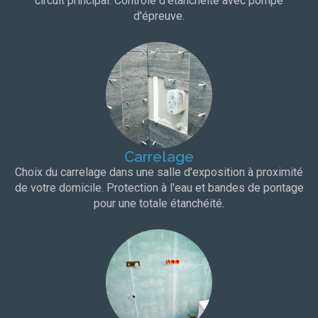
circuit principal. Contrôle d'étanchéité avec pompe
d'épreuve.
Carrelage
Choix du carrelage dans une salle d'exposition à proximité
de votre domicile. Protection à l'eau et bandes de pontage
pour une totale étanchéité.