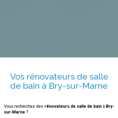
Vos
rénovateurs de salle
de bain
à
Bry-sur-Marne
Vous recherchez des
rénovateurs de salle de bain
à
Bry-
sur-Marne
?