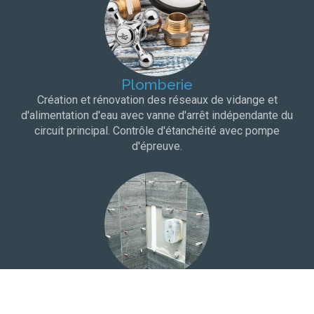
Plomberie
Création et rénovation des réseaux de vidange et
d'alimentation d'eau avec vanne d'arrêt indépendante du
circuit principal. Contrôle d'étanchéité avec pompe
d'épreuve.
Carrelage
Choix du carrelage dans une salle d'exposition à proximité