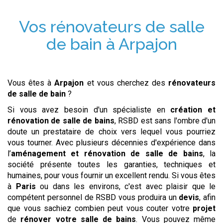
Vos
rénovateurs de salle
de bain
à
Arpajon
Vous êtes à
Arpajon
et vous cherchez des
rénovateurs
de salle de bain
?
Si vous avez besoin d'un spécialiste en
création et
rénovation de salle de bains
, RSBD est sans l'ombre d'un
doute un prestataire de choix vers lequel vous pourriez
vous tourner. Avec plusieurs décennies d'expérience dans
l’
aménagement et rénovation de salle de bains
, la
société présente toutes les garanties, techniques et
humaines, pour vous fournir un excellent rendu. Si vous êtes
à
Paris
ou dans les environs, c'est avec plaisir que le
compétent personnel de RSBD vous produira un
devis
, afin
que vous sachiez combien peut vous couter votre
projet
de
rénover votre salle de bains
. Vous pouvez même