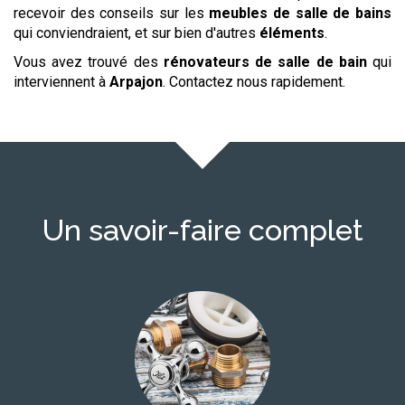
recevoir des conseils sur les
meubles de salle de bains
qui conviendraient, et sur bien d'autres
éléments
.
Vous avez trouvé des
rénovateurs de salle de bain
qui
interviennent à
Arpajon
. Contactez nous rapidement.
Un savoir-faire complet