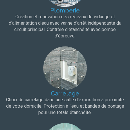
Plomberie
Création et rénovation des réseaux de vidange et
d'alimentation d'eau avec vanne d'arrêt indépendante du
circuit principal. Contrôle d'étanchéité avec pompe
d'épreuve.
Carrelage
Choix du carrelage dans une salle d'exposition à proximité
de votre domicile. Protection à l'eau et bandes de pontage
pour une totale étanchéité.