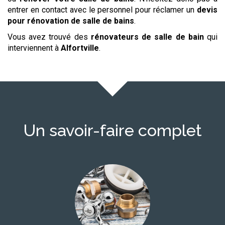
entrer en contact avec le personnel pour réclamer un
devis
pour rénovation de salle de bains
.
Vous avez trouvé des
rénovateurs de salle de bain
qui
interviennent à
Alfortville
.
Un savoir-faire complet