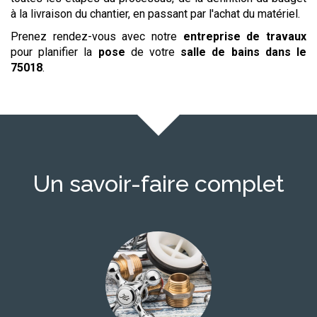
à la livraison du chantier, en passant par l'achat du matériel.
Prenez rendez-vous avec notre
entreprise de travaux
pour planifier la
pose
de votre
salle de bains
dans le
75018
.
Un savoir-faire complet