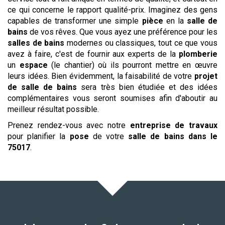
ce qui concerne le rapport qualité-prix. Imaginez des gens
capables de transformer une simple
pièce
en la
salle de
bains
de vos rêves. Que vous ayez une préférence pour les
salles de bains
modernes ou classiques, tout ce que vous
avez à faire, c'est de fournir aux experts de la
plomberie
un
espace
(le chantier) où ils pourront mettre en œuvre
leurs idées. Bien évidemment, la faisabilité de votre
projet
de salle de bains
sera très bien étudiée et des idées
complémentaires vous seront soumises afin d'aboutir au
meilleur résultat possible.
Prenez rendez-vous avec notre
entreprise de travaux
pour planifier la
pose
de votre
salle de bains
dans le
75017
.