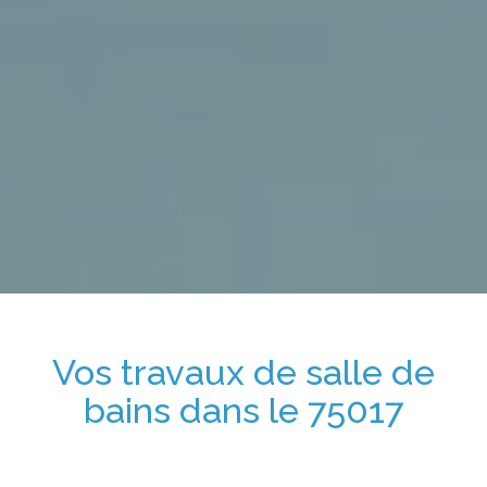
Vos travaux de salle de
bains
dans le 75017