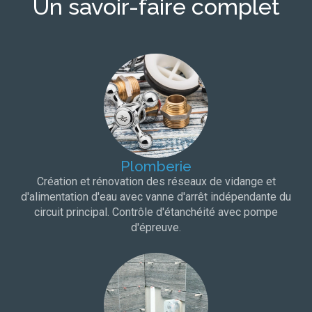
Un savoir-faire complet
Plomberie
Création et rénovation des réseaux de vidange et
d'alimentation d'eau avec vanne d'arrêt indépendante du
circuit principal. Contrôle d'étanchéité avec pompe
d'épreuve.