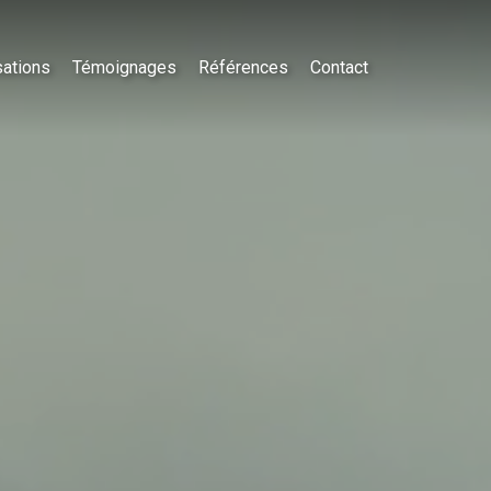
sations
Témoignages
Références
Contact