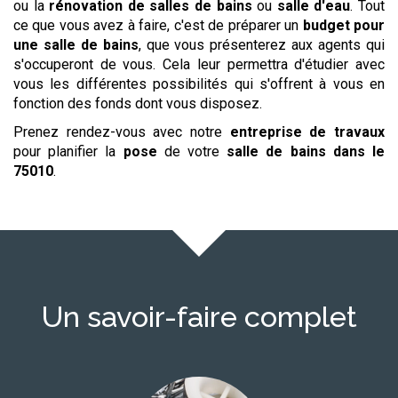
ou la
rénovation de salles de bains
ou
salle d'eau
. Tout
ce que vous avez à faire, c'est de préparer un
budget pour
une salle de bains
, que vous présenterez aux agents qui
s'occuperont de vous. Cela leur permettra d'étudier avec
vous les différentes possibilités qui s'offrent à vous en
fonction des fonds dont vous disposez.
Prenez rendez-vous avec notre
entreprise de travaux
pour planifier la
pose
de votre
salle de bains
dans le
75010
.
Un savoir-faire complet