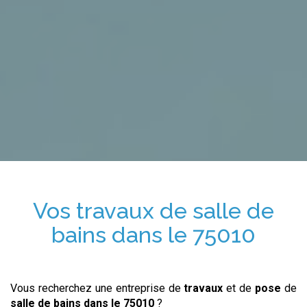
Vos travaux de salle de
bains
dans le 75010
Vous recherchez une entreprise de
travaux
et de
pose
de
salle de bains
dans le 75010
?