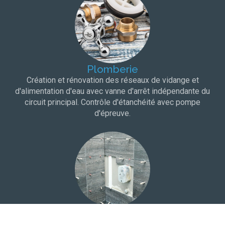
Plomberie
Création et rénovation des réseaux de vidange et
d'alimentation d'eau avec vanne d'arrêt indépendante du
circuit principal. Contrôle d'étanchéité avec pompe
d'épreuve.
Carrelage
Choix du carrelage dans une salle d'exposition à proximité