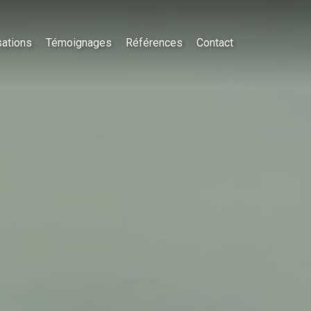
sations
Témoignages
Références
Contact