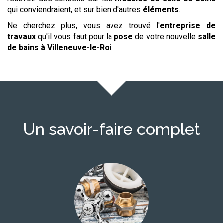
qui conviendraient, et sur bien d'autres
éléments
.
Ne cherchez plus, vous avez trouvé l'
entreprise de
travaux
qu'il vous faut pour la
pose
de votre nouvelle
salle
de bains
à Villeneuve-le-Roi
.
Un savoir-faire complet