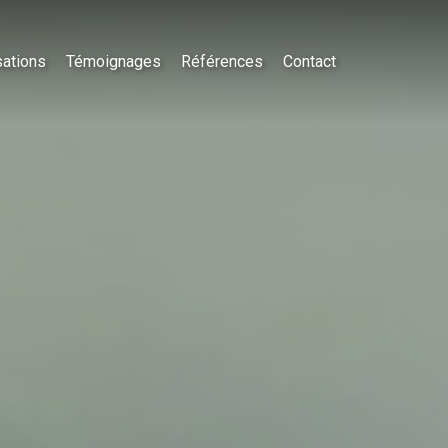
sations
Témoignages
Références
Contact