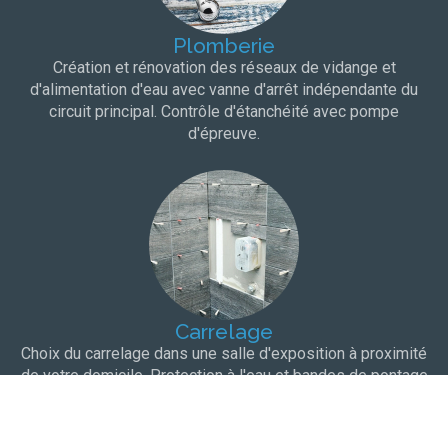
Plomberie
Création et rénovation des réseaux de vidange et
d'alimentation d'eau avec vanne d'arrêt indépendante du
circuit principal. Contrôle d'étanchéité avec pompe
d'épreuve.
Carrelage
Choix du carrelage dans une salle d'exposition à proximité
de votre domicile. Protection à l'eau et bandes de pontage
pour une totale étanchéité.