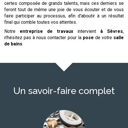
certes composée de grands talents, mais ces derniers se
feront tout de même une joie de vous écouter et de vous
faire participer au processus, afin d'aboutir à un résultat
final qui comble toutes vos attentes.
Notre
entreprise de travaux
intervient
à Sèvres
,
n'hésitez pas à nous contacter pour la
pose
de votre
salle
de bains
.
Un savoir-faire complet