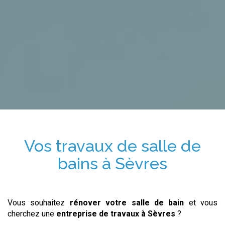
Vos travaux de salle de
bains
à Sèvres
Vous souhaitez
rénover votre salle de bain
et vous
cherchez une
entreprise de travaux
à Sèvres
?