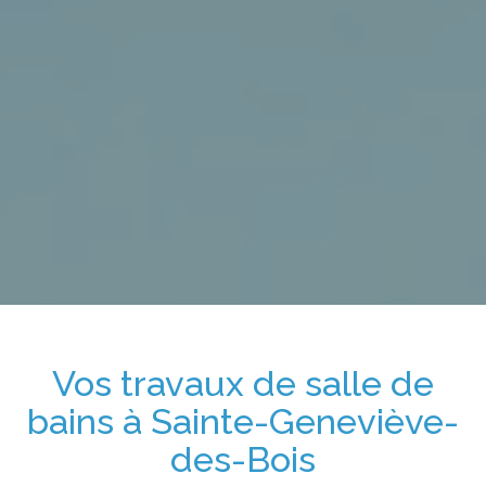
Vos travaux de salle de
bains
à Sainte-Geneviève-
des-Bois