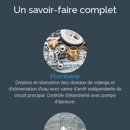
Un savoir-faire complet
Plomberie
Création et rénovation des réseaux de vidange et
d'alimentation d'eau avec vanne d'arrêt indépendante du
circuit principal. Contrôle d'étanchéité avec pompe
d'épreuve.