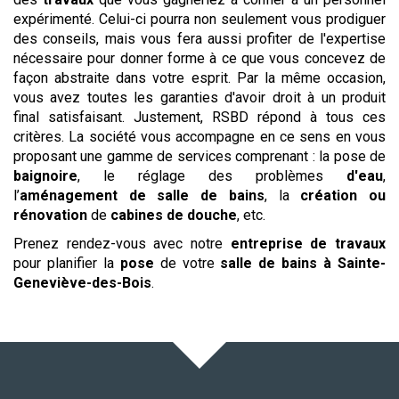
expérimenté. Celui-ci pourra non seulement vous prodiguer
des conseils, mais vous fera aussi profiter de l'expertise
nécessaire pour donner forme à ce que vous concevez de
façon abstraite dans votre esprit. Par la même occasion,
vous avez toutes les garanties d'avoir droit à un produit
final satisfaisant. Justement, RSBD répond à tous ces
critères. La société vous accompagne en ce sens en vous
proposant une gamme de services comprenant : la pose de
baignoire
, le réglage des problèmes
d'eau
,
l’
aménagement de salle de bains
, la
création ou
rénovation
de
cabines de douche
, etc.
Prenez rendez-vous avec notre
entreprise de travaux
pour planifier la
pose
de votre
salle de bains
à Sainte-
Geneviève-des-Bois
.