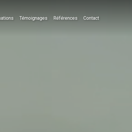
sations
Témoignages
Références
Contact