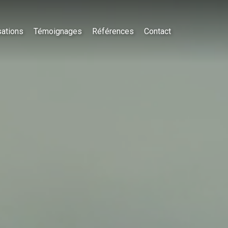
sations
Témoignages
Références
Contact