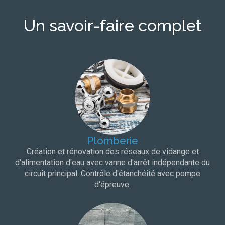
Un savoir-faire complet
Plomberie
Création et rénovation des réseaux de vidange et
d'alimentation d'eau avec vanne d'arrêt indépendante du
circuit principal. Contrôle d'étanchéité avec pompe
d'épreuve.