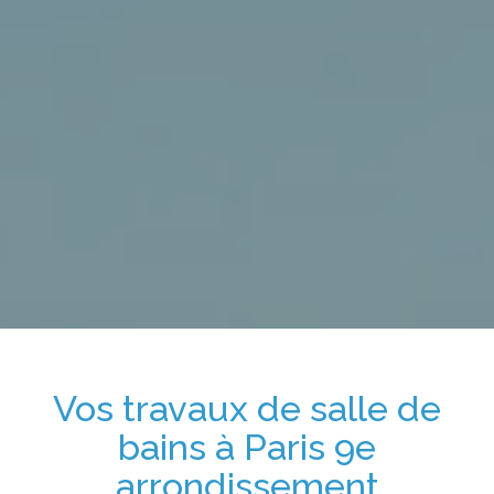
Vos travaux de salle de
bains
à Paris 9e
arrondissement