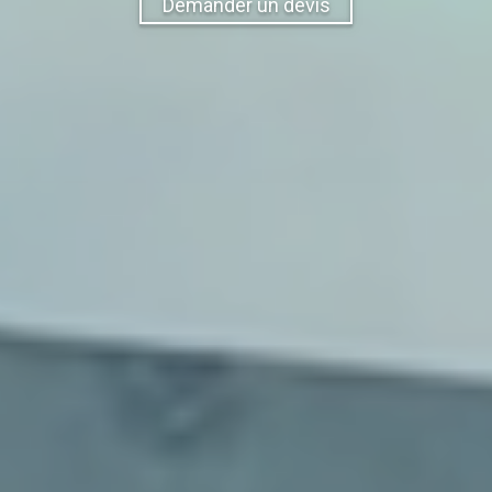
Demander un devis