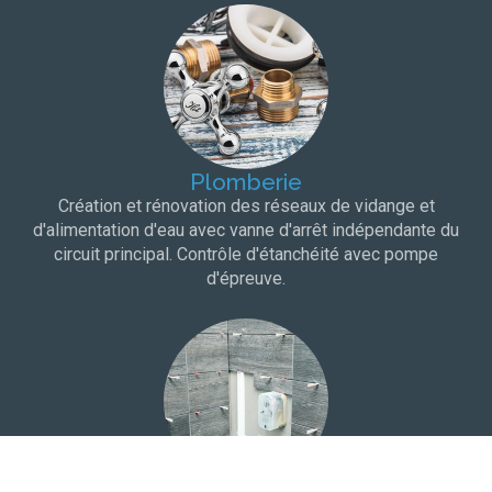
Plomberie
Création et rénovation des réseaux de vidange et
d'alimentation d'eau avec vanne d'arrêt indépendante du
circuit principal. Contrôle d'étanchéité avec pompe
d'épreuve.