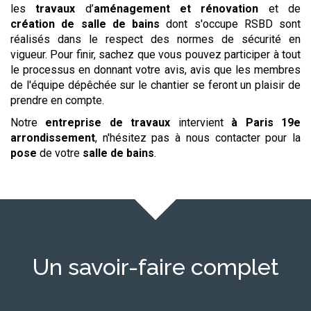
les
travaux
d’
aménagement et rénovation
et de
création de salle de bains
dont s'occupe RSBD sont
réalisés dans le respect des normes de sécurité en
vigueur. Pour finir, sachez que vous pouvez participer à tout
le processus en donnant votre avis, avis que les membres
de l'équipe dépêchée sur le chantier se feront un plaisir de
prendre en compte.
Notre
entreprise de travaux
intervient
à Paris 19e
arrondissement
, n'hésitez pas à nous contacter pour la
pose
de votre
salle de bains
.
Un savoir-faire complet