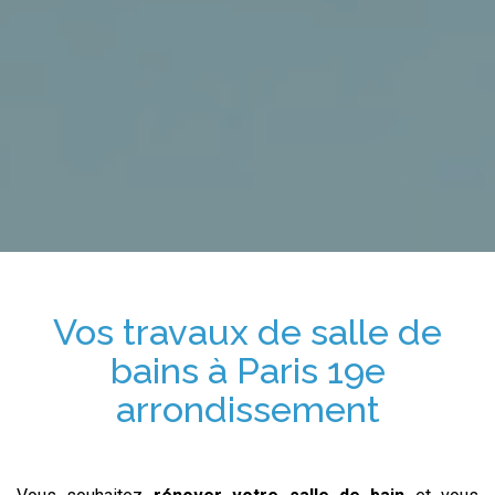
Vos travaux de salle de
bains
à Paris 19e
arrondissement