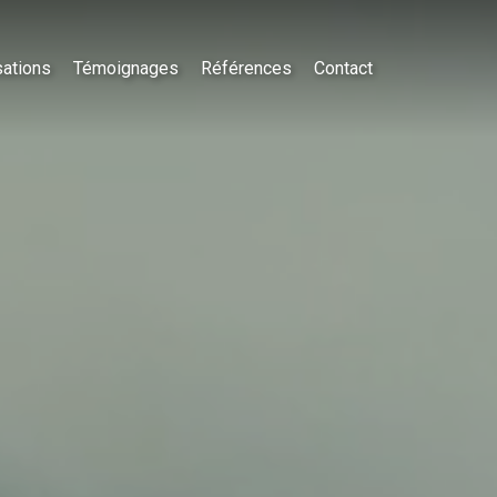
sations
Témoignages
Références
Contact