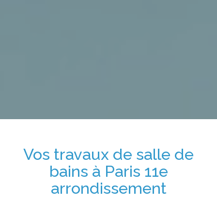
Vos travaux de salle de
bains
à Paris 11e
arrondissement