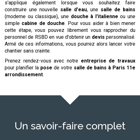
s'applique également lorsque vous souhaitez faire
construire une nouvelle
salle d'eau
, une
salle de bains
(moderne ou classique), une
douche à l'italienne
ou une
simple
cabine de douche
. Pour vous aider à bien mener
cette étape, vous pouvez librement vous rapprocher du
personnel de RSBD en vue d'obtenir un
devis
personnalisé.
Armé de ces informations, vous pourrez alors lancer votre
chantier sans crainte.
Prenez rendez-vous avec notre
entreprise de travaux
pour planifier la
pose
de votre
salle de bains
à Paris 11e
arrondissement
.
Un savoir-faire complet