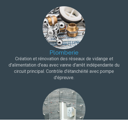
Plomberie
Création et rénovation des réseaux de vidange et
d'alimentation d'eau avec vanne d'arrêt indépendante du
circuit principal. Contrôle d'étanchéité avec pompe
d'épreuve.