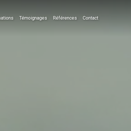
sations
Témoignages
Références
Contact