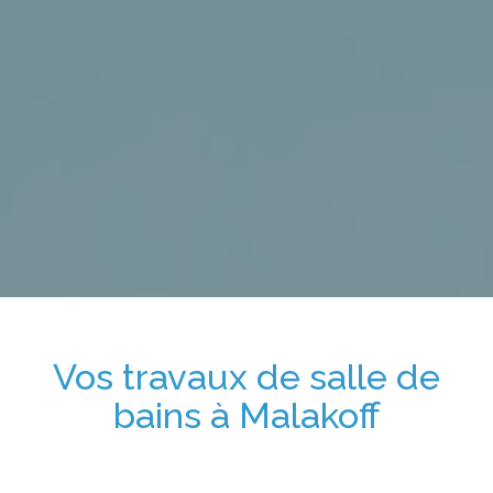
Vos travaux de salle de
bains
à Malakoff