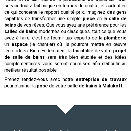
service tout à fait unique en termes de qualité, et surtout en
ce qui concerne le rapport qualité-prix. Imaginez des gens
capables de transformer une simple
pièce
en la
salle de
bains
de vos rêves. Que vous ayez une préférence pour les
salles de bains
modernes ou classiques, tout ce que vous
avez à faire, c'est de fournir aux experts de la
plomberie
un
espace
(le chantier) où ils pourront mettre en œuvre
leurs idées. Bien évidemment, la faisabilité de votre
projet
de salle de bains
sera très bien étudiée et des idées
complémentaires vous seront soumises afin d'aboutir au
meilleur résultat possible.
Prenez rendez-vous avec notre
entreprise de travaux
pour planifier la
pose
de votre
salle de bains
à Malakoff
.