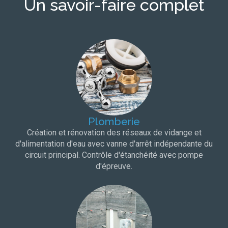
Un savoir-faire complet
Plomberie
Création et rénovation des réseaux de vidange et
d'alimentation d'eau avec vanne d'arrêt indépendante du
circuit principal. Contrôle d'étanchéité avec pompe
d'épreuve.