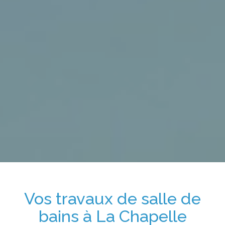
Vos travaux de salle de
bains
à La Chapelle