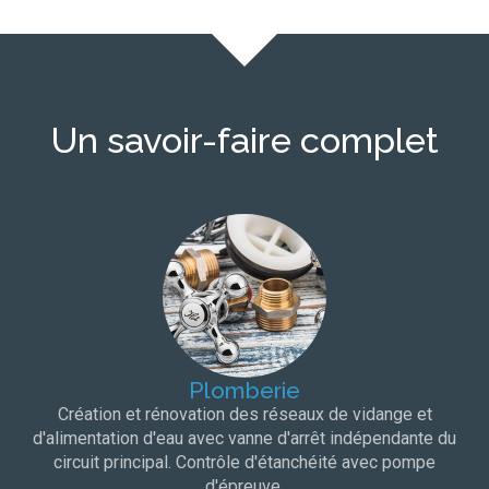
Un savoir-faire complet
Plomberie
Création et rénovation des réseaux de vidange et
d'alimentation d'eau avec vanne d'arrêt indépendante du
circuit principal. Contrôle d'étanchéité avec pompe
d'épreuve.