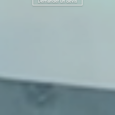
Demander un devis