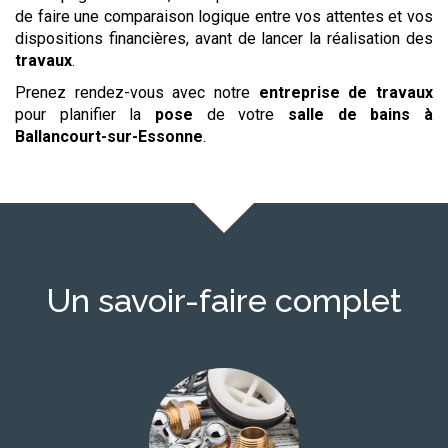
de faire une comparaison logique entre vos attentes et vos
dispositions financières, avant de lancer la réalisation des
travaux
.
Prenez rendez-vous avec notre
entreprise de travaux
pour planifier la
pose
de votre
salle de bains
à
Ballancourt-sur-Essonne
.
Un savoir-faire complet