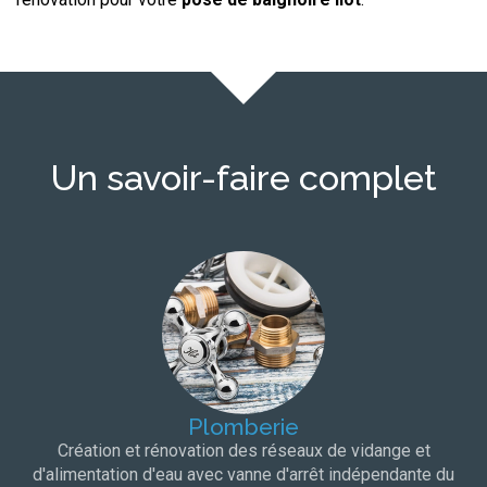
Un savoir-faire complet
Plomberie
Création et rénovation des réseaux de vidange et
d'alimentation d'eau avec vanne d'arrêt indépendante du