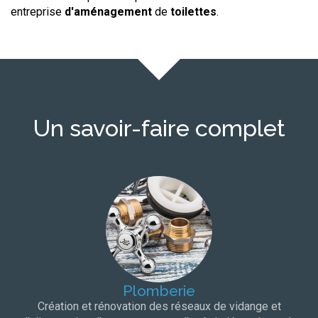
entreprise
d'aménagement
de
toilettes
.
Un savoir-faire complet
Plomberie
Création et rénovation des réseaux de vidange et