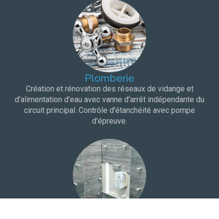
Plomberie
Création et rénovation des réseaux de vidange et
d'alimentation d'eau avec vanne d'arrêt indépendante du
circuit principal. Contrôle d'étanchéité avec pompe
d'épreuve.
Carrelage