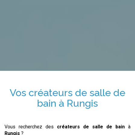
Vos
créateurs de salle de
bain
à
Rungis
Vous recherchez des
créateurs de salle de bain
à
Rungis
?