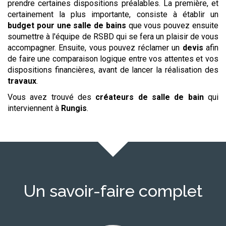
prendre certaines dispositions préalables. La première, et
certainement la plus importante, consiste à établir un
budget pour une salle de bains
que vous pouvez ensuite
soumettre à l'équipe de RSBD qui se fera un plaisir de vous
accompagner. Ensuite, vous pouvez réclamer un
devis
afin
de faire une comparaison logique entre vos attentes et vos
dispositions financières, avant de lancer la réalisation des
travaux
.
Vous avez trouvé des
créateurs de salle de bain
qui
interviennent à
Rungis
.
Un savoir-faire complet