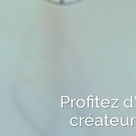
Profitez 
créateur