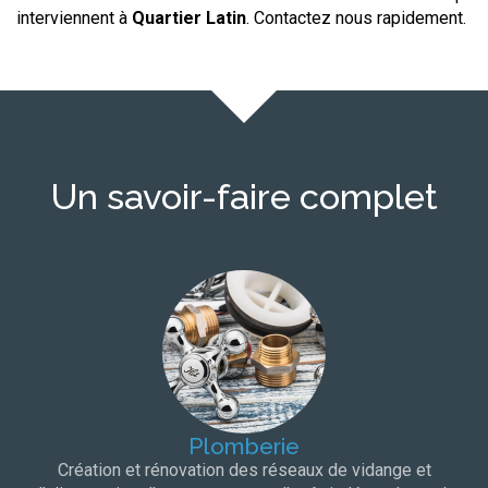
interviennent à
Quartier Latin
. Contactez nous rapidement.
Un savoir-faire complet
Plomberie
Création et rénovation des réseaux de vidange et