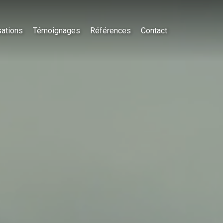
sations
Témoignages
Références
Contact