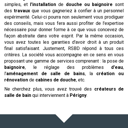
simples, et
l'installation
de
douche ou baignoire
sont
des
travaux
que vous gagneriez à confier à un personnel
expérimenté. Celui-ci pourra non seulement vous prodiguer
des conseils, mais vous fera aussi profiter de l'expertise
nécessaire pour donner forme à ce que vous concevez de
façon abstraite dans votre esprit. Par la même occasion,
vous avez toutes les garanties d'avoir droit à un produit
final satisfaisant. Justement, RSBD répond à tous ces
critères. La société vous accompagne en ce sens en vous
proposant une gamme de services comprenant : la pose de
baignoire
, le réglage des problèmes
d'eau
,
l’
aménagement de salle de bains
, la
création ou
rénovation
de
cabines de douche
, etc.
Ne cherchez plus, vous avez trouvé des
créateurs de
salle de bain
qui interviennent à
Périgny
.