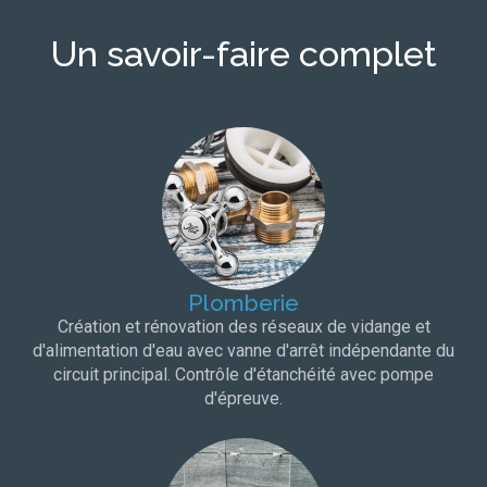
Un savoir-faire complet
Plomberie
Création et rénovation des réseaux de vidange et
d'alimentation d'eau avec vanne d'arrêt indépendante du
circuit principal. Contrôle d'étanchéité avec pompe
d'épreuve.