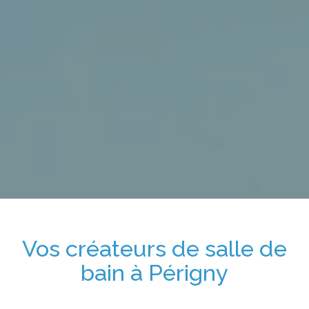
Vos
créateurs de salle de
bain
à
Périgny