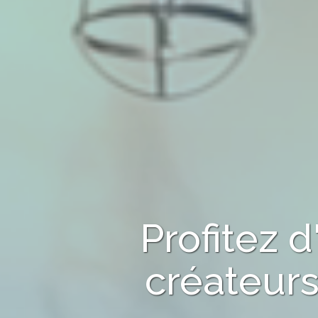
Profitez 
créateurs