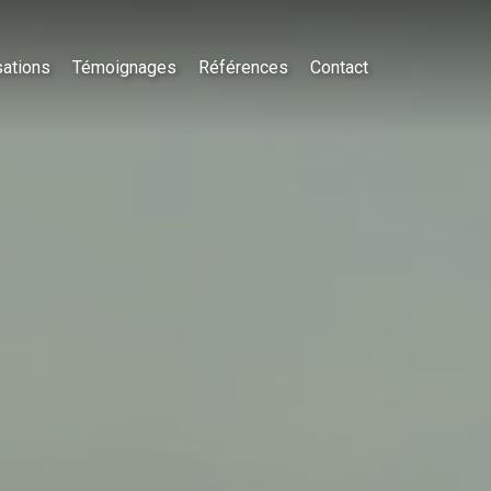
sations
Témoignages
Références
Contact