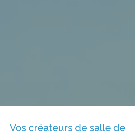
Vos
créateurs de salle de