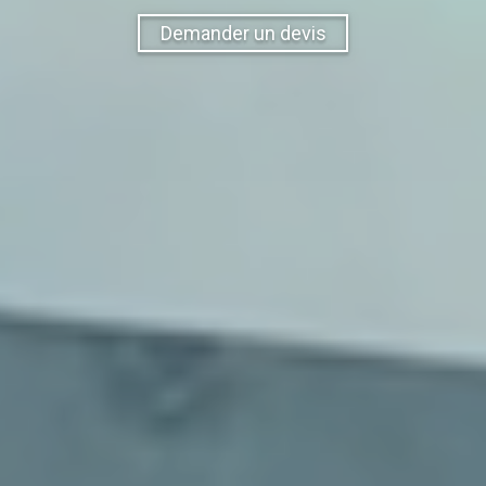
Demander un devis