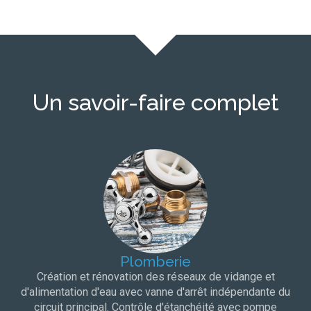
Un savoir-faire complet
Plomberie
Création et rénovation des réseaux de vidange et
d'alimentation d'eau avec vanne d'arrêt indépendante du
circuit principal. Contrôle d'étanchéité avec pompe