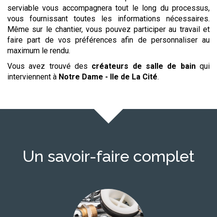
serviable vous accompagnera tout le long du processus,
vous fournissant toutes les informations nécessaires.
Même sur le chantier, vous pouvez participer au travail et
faire part de vos préférences afin de personnaliser au
maximum le rendu.
Vous avez trouvé des
créateurs de salle de bain
qui
interviennent à
Notre Dame - Ile de La Cité
.
Un savoir-faire complet