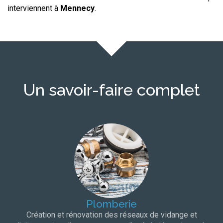
interviennent à
Mennecy
.
Un savoir-faire complet
Plomberie
Création et rénovation des réseaux de vidange et