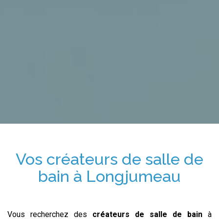
Vos
créateurs de salle de
bain
à
Longjumeau
Vous recherchez des
créateurs de salle de bain
à