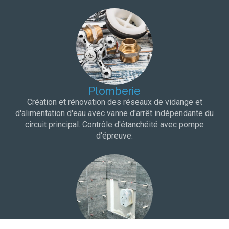
Plomberie
Création et rénovation des réseaux de vidange et
d'alimentation d'eau avec vanne d'arrêt indépendante du
circuit principal. Contrôle d'étanchéité avec pompe
d'épreuve.