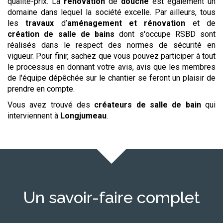
qualité-prix. La
rénovation
de
douche
est également un
domaine dans lequel la société excelle. Par ailleurs, tous
les
travaux
d’
aménagement et rénovation
et de
création de salle de bains
dont s'occupe RSBD sont
réalisés dans le respect des normes de sécurité en
vigueur. Pour finir, sachez que vous pouvez participer à tout
le processus en donnant votre avis, avis que les membres
de l'équipe dépêchée sur le chantier se feront un plaisir de
prendre en compte.
Vous avez trouvé des
créateurs de salle de bain
qui
interviennent à
Longjumeau
.
Un savoir-faire complet