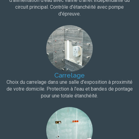
d'alimentation d'eau avec vanne d'arrêt indépendante du
circuit principal. Contrôle d'étanchéité avec pompe
d'épreuve.
Carrelage
Choix du carrelage dans une salle d'exposition à proximité
de votre domicile. Protection à l'eau et bandes de pontage
pour une totale étanchéité.