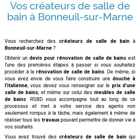
Vos
créateurs de salle de
bain
à
Bonneuil-sur-Marne
Vous recherchez des
créateurs de salle de bain
à
Bonneuil-sur-Marne
?
Obtenir un
devis pour rénovation de salle de bains
est
l'une des premières étapes à passer si vous souhaitez
procéder à la
rénovation de salle de bains
. De même, si
vous avez envie de vous faire construire une
douche à
l'italienne
, vous devez vous renseigner sur le
prix d'une
salle de bains
, et même sur celui des
meubles de salle
de bains
. RSBD vous accompagne tout au long de ce
processus et met à votre service des agents non
seulement rompus à la tâche, mais également à même de
réaliser tous les
travaux
pouvant permettre de donner vie à
vos souhaits.
Vous avez trouvé des
créateurs de salle de bain
qui