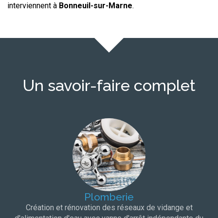
interviennent à
Bonneuil-sur-Marne
.
Un savoir-faire complet
Plomberie
Création et rénovation des réseaux de vidange et