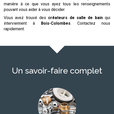
manière à ce que vous ayez tous les renseignements
pouvant vous aider à vous décider.
Vous avez trouvé des
créateurs de salle de bain
qui
interviennent à
Bois-Colombes
. Contactez nous
rapidement.
Un savoir-faire complet