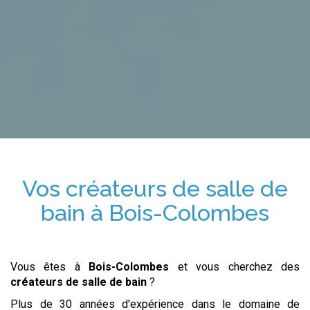
Vos
créateurs de salle de
bain
à
Bois-Colombes
Vous êtes à
Bois-Colombes
et vous cherchez des
créateurs de salle de bain
?
Plus de 30 années d'expérience dans le domaine de